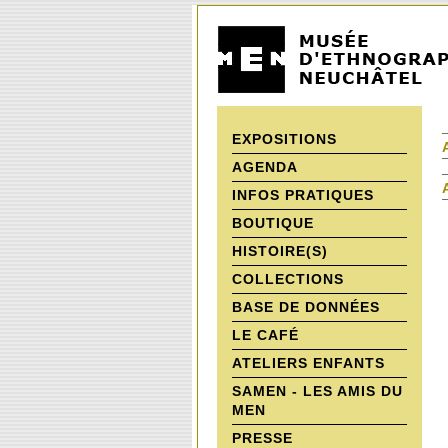
EXPOSITIONS
AGENDA
INFOS PRATIQUES
BOUTIQUE
HISTOIRE(S)
COLLECTIONS
BASE DE DONNÉES
LE CAFÉ
ATELIERS ENFANTS
SAMEN - LES AMIS DU
MEN
PRESSE