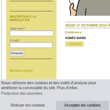
INSCRIPTION À LA
NEWSLETTER
JEUDI 17 OCTOBRE 2013 À
Votre nom:
*
Conférence
AGNÈS GIARD
E-mail:
*
< RETOUR
S'inscrire
Mentions légales
Nous utilisons des cookies et des outils d'analyse pour
améliorer la convivialité du site. Plus d'infos:
Protection des données
Refuser les cookies
Accepter les cookies