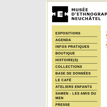
EXPOSITIONS
AGENDA
INFOS PRATIQUES
BOUTIQUE
HISTOIRE(S)
COLLECTIONS
BASE DE DONNÉES
LE CAFÉ
ATELIERS ENFANTS
SAMEN - LES AMIS DU
MEN
PRESSE