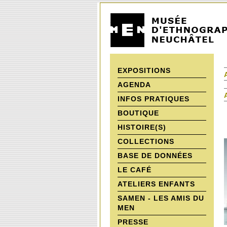
EXPOSITIONS
AGENDA
INFOS PRATIQUES
BOUTIQUE
HISTOIRE(S)
COLLECTIONS
BASE DE DONNÉES
LE CAFÉ
ATELIERS ENFANTS
SAMEN - LES AMIS DU
MEN
PRESSE