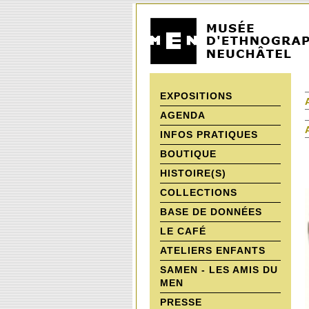
EXPOSITIONS
AGENDA
INFOS PRATIQUES
BOUTIQUE
HISTOIRE(S)
COLLECTIONS
BASE DE DONNÉES
LE CAFÉ
ATELIERS ENFANTS
SAMEN - LES AMIS DU
MEN
PRESSE