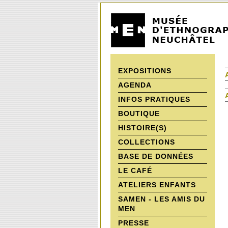
EXPOSITIONS
AGENDA
INFOS PRATIQUES
BOUTIQUE
HISTOIRE(S)
COLLECTIONS
BASE DE DONNÉES
LE CAFÉ
ATELIERS ENFANTS
SAMEN - LES AMIS DU
MEN
PRESSE