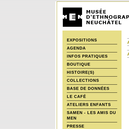
EXPOSITIONS
AGENDA
INFOS PRATIQUES
BOUTIQUE
HISTOIRE(S)
COLLECTIONS
BASE DE DONNÉES
LE CAFÉ
ATELIERS ENFANTS
SAMEN - LES AMIS DU
MEN
PRESSE