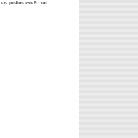
e ces questions avec Bernard