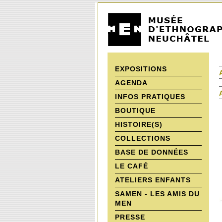
EXPOSITIONS
AGENDA
INFOS PRATIQUES
BOUTIQUE
HISTOIRE(S)
COLLECTIONS
BASE DE DONNÉES
LE CAFÉ
ATELIERS ENFANTS
SAMEN - LES AMIS DU
MEN
PRESSE