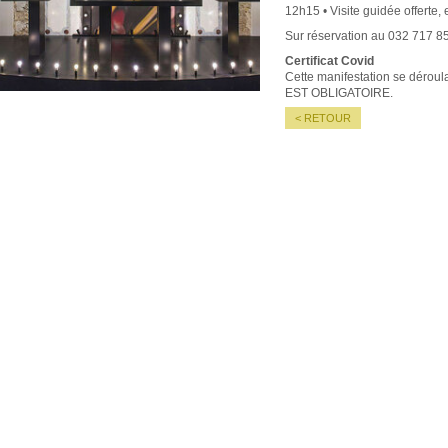
12h15 • Visite guidée offerte,
Sur réservation au 032 717 8
Certificat Covid
Cette manifestation se déroulant
EST OBLIGATOIRE.
< RETOUR