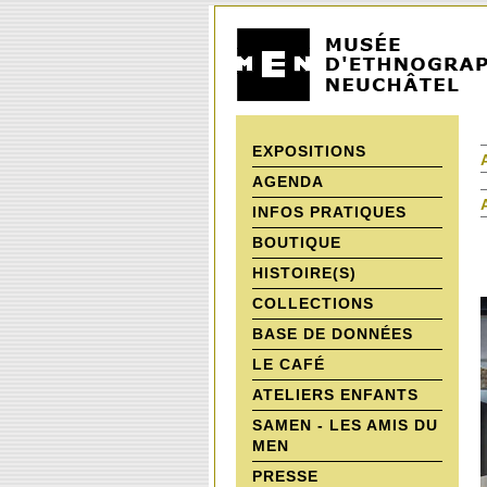
EXPOSITIONS
AGENDA
INFOS PRATIQUES
BOUTIQUE
HISTOIRE(S)
COLLECTIONS
BASE DE DONNÉES
LE CAFÉ
ATELIERS ENFANTS
SAMEN - LES AMIS DU
MEN
PRESSE