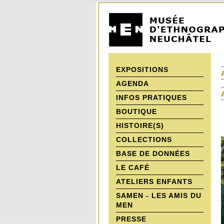
EXPOSITIONS
AGENDA
INFOS PRATIQUES
BOUTIQUE
HISTOIRE(S)
COLLECTIONS
BASE DE DONNÉES
LE CAFÉ
ATELIERS ENFANTS
SAMEN - LES AMIS DU
MEN
PRESSE