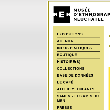
EXPOSITIONS
AGENDA
INFOS PRATIQUES
BOUTIQUE
HISTOIRE(S)
COLLECTIONS
BASE DE DONNÉES
LE CAFÉ
ATELIERS ENFANTS
SAMEN - LES AMIS DU
MEN
PRESSE