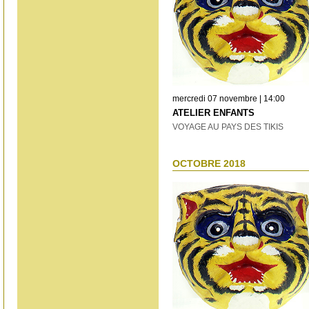
mercredi 07 novembre | 14:00
ATELIER ENFANTS
VOYAGE AU PAYS DES TIKIS
OCTOBRE 2018