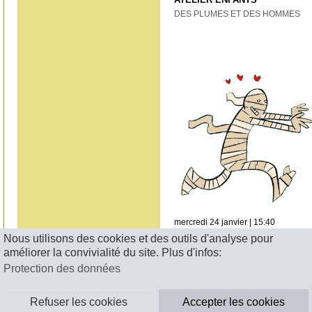
DES PLUMES ET DES HOMMES
mercredi 24 janvier | 15:40
VISITE DES RÉSERVES DU ME
Nous utilisons des cookies et des outils d'analyse pour
EN COULISSES...
améliorer la convivialité du site. Plus d'infos:
Protection des données
Refuser les cookies
Accepter les cookies