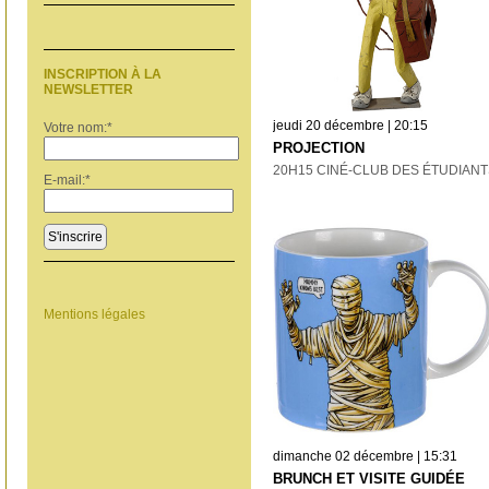
INSCRIPTION À LA
NEWSLETTER
jeudi 20 décembre | 20:15
Votre nom:
*
PROJECTION
20H15 CINÉ-CLUB DES ÉTUDIANT
E-mail:
*
S'inscrire
Mentions légales
dimanche 02 décembre | 15:31
BRUNCH ET VISITE GUIDÉE