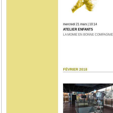
mercredi 21 mars | 10:14
ATELIER ENFANTS
LA MOMIE EN BONNE COMPAGNIE
FÉVRIER 2018