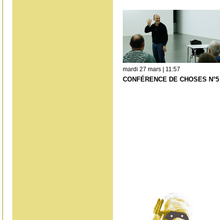
mardi 27 mars | 11:57
CONFÉRENCE DE CHOSES N°5