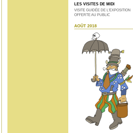
LES VISITES DE MIDI
VISITE GUIDÉE DE L'EXPOSITION
OFFERTE AU PUBLIC
AOÛT 2018