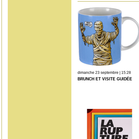
dimanche 23 septembre | 15:28
BRUNCH ET VISITE GUIDÉE