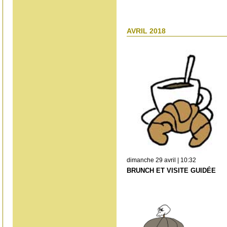
AVRIL 2018
dimanche 29 avril | 10:32
BRUNCH ET VISITE GUIDÉE