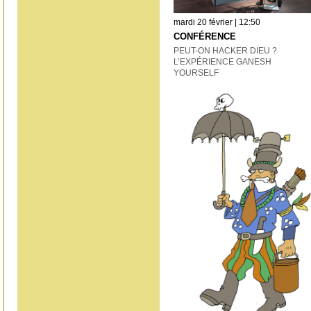
mardi 20 février | 12:50
CONFÉRENCE
PEUT-ON HACKER DIEU ?
L’EXPÉRIENCE GANESH
YOURSELF