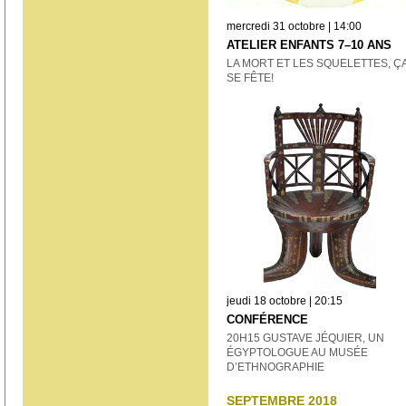
mercredi 31 octobre | 14:00
ATELIER ENFANTS 7–10 ANS
LA MORT ET LES SQUELETTES, Ç
SE FÊTE!
jeudi 18 octobre | 20:15
CONFÉRENCE
20H15 GUSTAVE JÉQUIER, UN
ÉGYPTOLOGUE AU MUSÉE
D’ETHNOGRAPHIE
SEPTEMBRE 2018