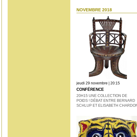
NOVEMBRE 2018
jeudi 29 novembre | 20:15
CONFÉRENCE
20H15 UNE COLLECTION DE
POIDS ! DÉBAT ENTRE BERNARD
SCHLUP ET ELISABETH CHARDO