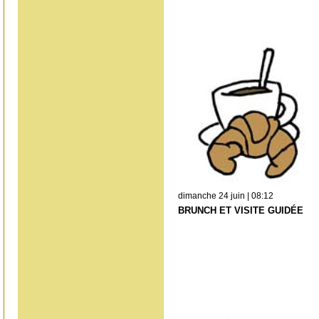
dimanche 24 juin | 08:12
BRUNCH ET VISITE GUIDÉE