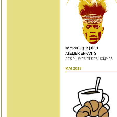
mercredi 06 juin | 10:11
ATELIER ENFANTS
DES PLUMES ET DES HOMMES
MAI 2018