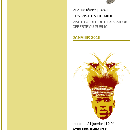
jeudi 08 février | 14:40
LES VISITES DE MIDI
VISITE GUIDÉE DE L'EXPOSITION
OFFERTE AU PUBLIC
JANVIER 2018
mercredi 31 janvier | 10:04
ATELIER ENFANTS