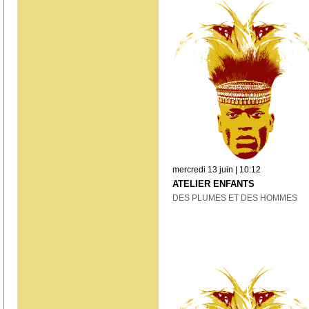
mercredi 13 juin | 10:12
ATELIER ENFANTS
DES PLUMES ET DES HOMMES