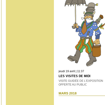
jeudi 19 avril | 11:37
LES VISITES DE MIDI
VISITE GUIDÉE DE L'EXPOSITION
OFFERTE AU PUBLIC
MARS 2018