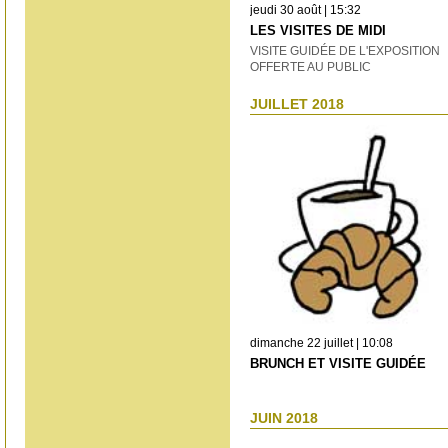
jeudi 30 août | 15:32
LES VISITES DE MIDI
VISITE GUIDÉE DE L'EXPOSITION
OFFERTE AU PUBLIC
JUILLET 2018
dimanche 22 juillet | 10:08
BRUNCH ET VISITE GUIDÉE
JUIN 2018