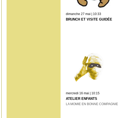
dimanche 27 mai | 10:33
BRUNCH ET VISITE GUIDÉE
mercredi 16 mai | 10:15
ATELIER ENFANTS
LA MOMIE EN BONNE COMPAGNIE