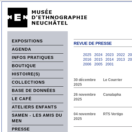
EXPOSITIONS
REVUE DE PRESSE
AGENDA
2025
2024
2023
2022
20
INFOS PRATIQUES
2016
2015
2014
2013
20
2006
2005
2001
BOUTIQUE
HISTOIRE(S)
30 décembre
Le Courrier
COLLECTIONS
2025
BASE DE DONNÉES
26 novembre
Canalapha
LE CAFÉ
2025
ATELIERS ENFANTS
04 novembre
RTS Vertigo
SAMEN - LES AMIS DU
2025
MEN
PRESSE