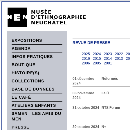
EXPOSITIONS
REVUE DE PRESSE
AGENDA
2025
2024
2023
2022
20
INFOS PRATIQUES
2016
2015
2014
2013
20
2006
2005
2001
BOUTIQUE
HISTOIRE(S)
01 décembre
Réformés
COLLECTIONS
2024
BASE DE DONNÉES
08 novembre
Le Ô
LE CAFÉ
2024
ATELIERS ENFANTS
31 octobre 2024
RTS Forum
SAMEN - LES AMIS DU
MEN
PRESSE
30 octobre 2024
N+