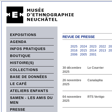
EXPOSITIONS
REVUE DE PRESSE
AGENDA
2025
2024
2023
2022
20
INFOS PRATIQUES
2016
2015
2014
2013
20
2006
2005
2001
BOUTIQUE
HISTOIRE(S)
30 décembre
Le Courrier
COLLECTIONS
2025
BASE DE DONNÉES
26 novembre
Canalapha
LE CAFÉ
2025
ATELIERS ENFANTS
04 novembre
RTS Vertigo
SAMEN - LES AMIS DU
2025
MEN
PRESSE