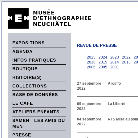
EXPOSITIONS
REVUE DE PRESSE
AGENDA
2025
2024
2023
2022
20
INFOS PRATIQUES
2016
2015
2014
2013
20
2006
2005
2001
BOUTIQUE
HISTOIRE(S)
27 septembre
Arcinfo
COLLECTIONS
2022
BASE DE DONNÉES
LE CAFÉ
09 septembre
La Liberté
2022
ATELIERS ENFANTS
04 septembre
RTS Mise au poin
SAMEN - LES AMIS DU
2022
MEN
PRESSE