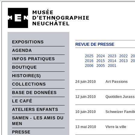
EXPOSITIONS
REVUE DE PRESSE
AGENDA
2025
2024
2023
2022
20
INFOS PRATIQUES
2016
2015
2014
2013
20
2006
2005
2001
BOUTIQUE
HISTOIRE(S)
24 juin 2010
Art Passions
COLLECTIONS
BASE DE DONNÉES
12 juin 2010
Quotidien Jurass
LE CAFÉ
ATELIERS ENFANTS
10 juin 2010
Schweizer Famili
SAMEN - LES AMIS DU
MEN
13 mai 2010
Vivre la ville
PRESSE