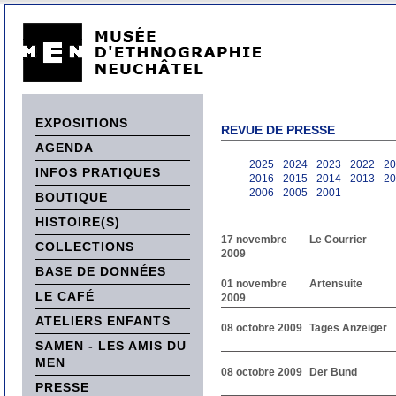
EXPOSITIONS
REVUE DE PRESSE
AGENDA
2025
2024
2023
2022
20
INFOS PRATIQUES
2016
2015
2014
2013
20
2006
2005
2001
BOUTIQUE
HISTOIRE(S)
17 novembre
Le Courrier
COLLECTIONS
2009
BASE DE DONNÉES
01 novembre
Artensuite
LE CAFÉ
2009
ATELIERS ENFANTS
08 octobre 2009
Tages Anzeiger
SAMEN - LES AMIS DU
MEN
08 octobre 2009
Der Bund
PRESSE