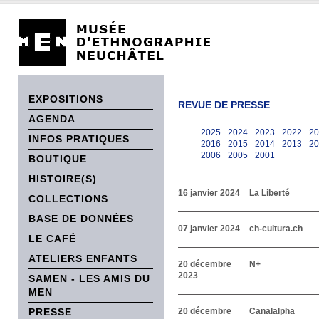
EXPOSITIONS
REVUE DE PRESSE
AGENDA
2025
2024
2023
2022
20
INFOS PRATIQUES
2016
2015
2014
2013
20
2006
2005
2001
BOUTIQUE
HISTOIRE(S)
16 janvier 2024
La Liberté
COLLECTIONS
BASE DE DONNÉES
07 janvier 2024
ch-cultura.ch
LE CAFÉ
ATELIERS ENFANTS
20 décembre
N+
2023
SAMEN - LES AMIS DU
MEN
PRESSE
20 décembre
Canalalpha