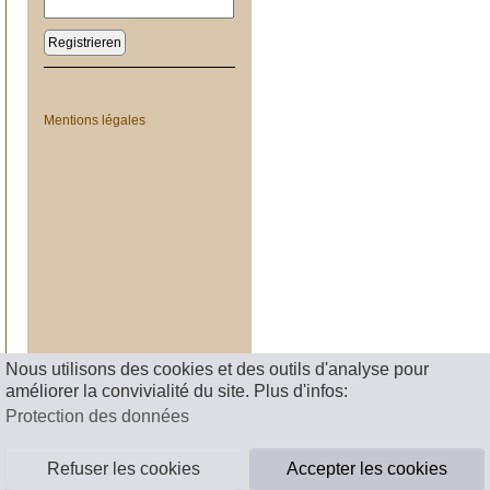
Registrieren
Mentions légales
Nous utilisons des cookies et des outils d'analyse pour
améliorer la convivialité du site. Plus d'infos:
Protection des données
Refuser les cookies
Accepter les cookies