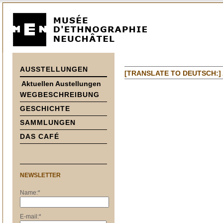
AUSSTELLUNGEN
[TRANSLATE TO DEUTSCH:]
Aktuellen Austellungen
WEGBESCHREIBUNG
GESCHICHTE
SAMMLUNGEN
DAS CAFÉ
NEWSLETTER
Name:
*
E-mail:
*