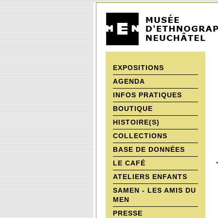
EXPOSITIONS
AGENDA
INFOS PRATIQUES
BOUTIQUE
HISTOIRE(S)
COLLECTIONS
BASE DE DONNÉES
LE CAFÉ
ATELIERS ENFANTS
SAMEN - LES AMIS DU
MEN
PRESSE