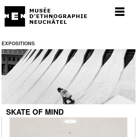
EXPOSITIONS
SKATE OF MIND