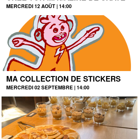
MERCREDI 12 AOÛT | 14:00
MA COLLECTION DE STICKERS
MERCREDI 02 SEPTEMBRE | 14:00