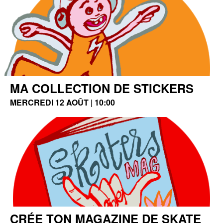
MA COLLECTION DE STICKERS
MERCREDI 12 AOÛT | 10:00
CRÉE TON MAGAZINE DE SKATE