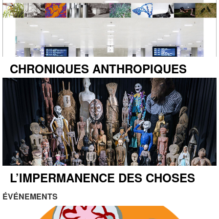
CHRONIQUES ANTHROPIQUES
L’IMPERMANENCE DES CHOSES
ÉVÉNEMENTS