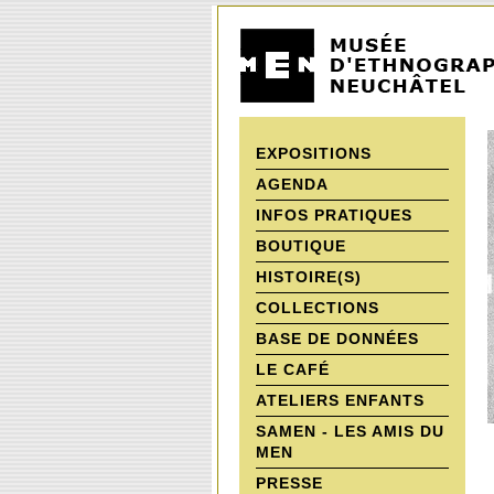
EXPOSITIONS
AGENDA
INFOS PRATIQUES
BOUTIQUE
HISTOIRE(S)
COLLECTIONS
BASE DE DONNÉES
LE CAFÉ
ATELIERS ENFANTS
SAMEN - LES AMIS DU
MEN
PRESSE