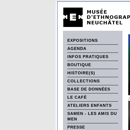
EXPOSITIONS
AGENDA
INFOS PRATIQUES
BOUTIQUE
HISTOIRE(S)
COLLECTIONS
BASE DE DONNÉES
LE CAFÉ
2
ATELIERS ENFANTS
SAMEN - LES AMIS DU
MEN
PRESSE