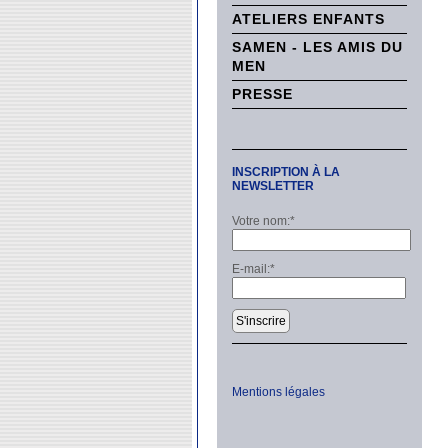
ATELIERS ENFANTS
SAMEN - LES AMIS DU
MEN
PRESSE
INSCRIPTION À LA
NEWSLETTER
Votre nom:
*
E-mail:
*
S'inscrire
Mentions légales