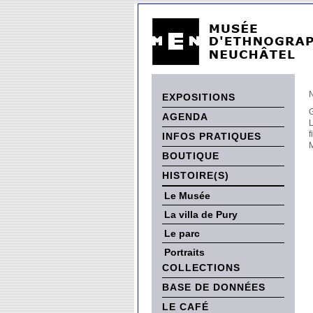
EXPOSITIONS
AGENDA
f
INFOS PRATIQUES
BOUTIQUE
HISTOIRE(S)
Le Musée
La villa de Pury
Le parc
Portraits
COLLECTIONS
BASE DE DONNÉES
LE CAFÉ