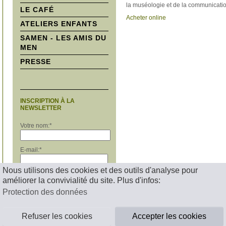
la muséologie et de la communicatio
LE CAFÉ
Acheter online
ATELIERS ENFANTS
SAMEN - LES AMIS DU
MEN
PRESSE
INSCRIPTION À LA
NEWSLETTER
Votre nom:
*
E-mail:
*
Nous utilisons des cookies et des outils d'analyse pour
S'inscrire
améliorer la convivialité du site. Plus d'infos:
Protection des données
Mentions légales
Refuser les cookies
Accepter les cookies