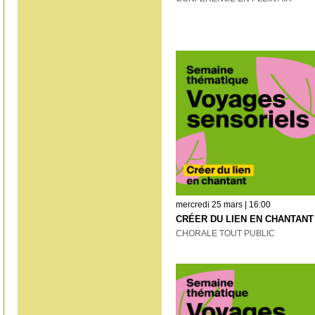
mercredi 25 mars | 16:00
CRÉER DU LIEN EN CHANTANT
CHORALE TOUT PUBLIC