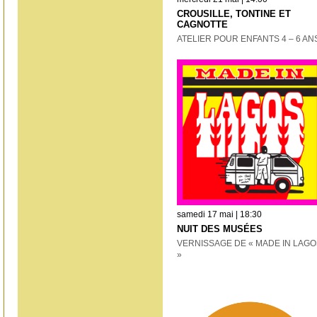
CROUSILLE, TONTINE ET
CAGNOTTE
ATELIER POUR ENFANTS 4 – 6 AN
samedi 17 mai | 18:30
NUIT DES MUSÉES
VERNISSAGE DE « MADE IN LAGO
»