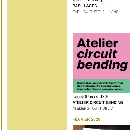
BABILLAGES
ÉVEIL CULTUREL 2 – 4 ANS
samedi 07 mars | 13:30
ATELIER CIRCUIT BENDING
ATELIERS TOUT PUBLIC
FÉVRIER 2026