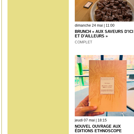
dimanche 24 mai | 11:00
BRUNCH « AUX SAVEURS D’ICI
ET D’AILLEURS »
COMPLET
jeudi 07 mai | 18:15
NOUVEL OUVRAGE AUX
ÉDITIONS ETHNOSCOPE