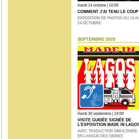
mardi 14 octobre | 10:00
COMMENT J’AI TENU LE COUP 
EXPOSITION DE PHOTOS DU 14 A
24 OCTOBRE
SEPTEMBRE 2025
mardi 30 septembre | 18:00
VISITE GUIDÉE SIGNÉE DE
L’EXPOSITION MADE IN LAGO
AVEC TRADUCTION SIMULTANÉE
EN LANGUE DES SIGNES