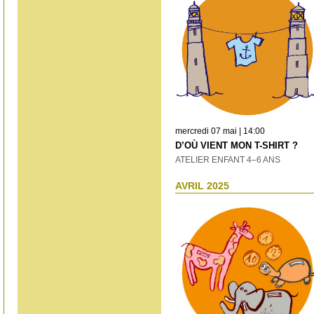
mercredi 07 mai | 14:00
D’OÙ VIENT MON T-SHIRT ?
ATELIER ENFANT 4–6 ANS
AVRIL 2025