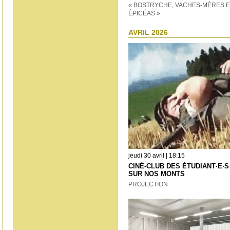
« BOSTRYCHE, VACHES-MÈRES E
ÉPICÉAS »
AVRIL 2026
jeudi 30 avril | 18:15
CINÉ-CLUB DES ÉTUDIANT·E·S 
SUR NOS MONTS
PROJECTION