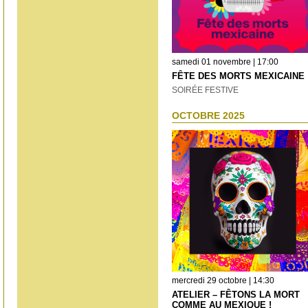
samedi 01 novembre | 17:00
FÊTE DES MORTS MEXICAINE
SOIRÉE FESTIVE
OCTOBRE 2025
mercredi 29 octobre | 14:30
ATELIER – FÊTONS LA MORT
COMME AU MEXIQUE !