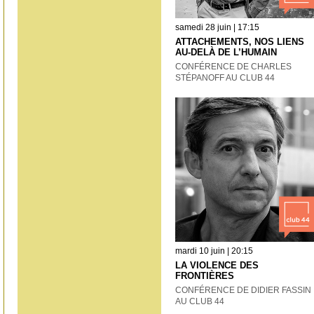
samedi 28 juin | 17:15
ATTACHEMENTS, NOS LIENS
AU-DELÀ DE L’HUMAIN
CONFÉRENCE DE CHARLES
STÉPANOFF AU CLUB 44
mardi 10 juin | 20:15
LA VIOLENCE DES
FRONTIÈRES
CONFÉRENCE DE DIDIER FASSIN
AU CLUB 44