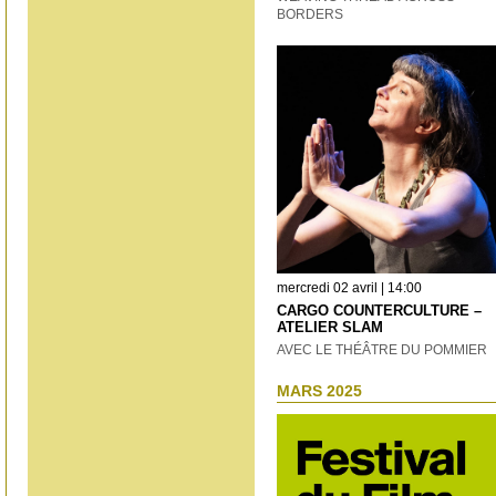
BORDERS
mercredi 02 avril | 14:00
CARGO COUNTERCULTURE –
ATELIER SLAM
AVEC LE THÉÂTRE DU POMMIER
MARS 2025