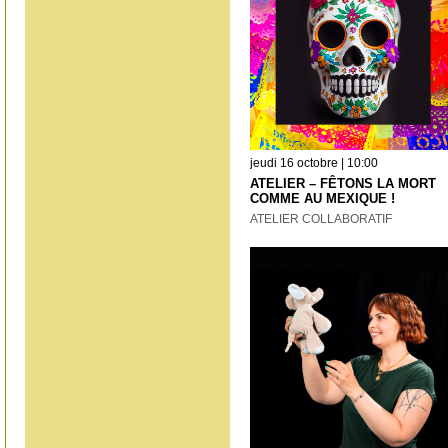
jeudi 16 octobre | 10:00
ATELIER – FÊTONS LA MORT
COMME AU MEXIQUE !
ATELIER COLLABORATIF