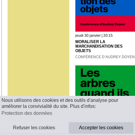
jeudi 30 janvier | 20:15
MORALISER LA
MARCHANDISATION DES
OBJETS
CONFÉRENCE D’AUDREY DOYEN
Nous utilisons des cookies et des outils d'analyse pour
améliorer la convivialité du site. Plus d'infos:
Protection des données
Refuser les cookies
Accepter les cookies
dimanche 19 janvier | 15:00