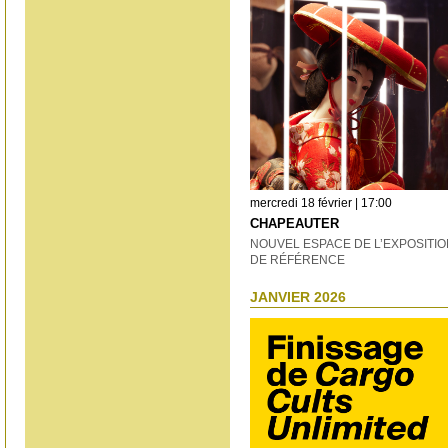
mercredi 18 février | 17:00
CHAPEAUTER
NOUVEL ESPACE DE L’EXPOSITIO
DE RÉFÉRENCE
JANVIER 2026