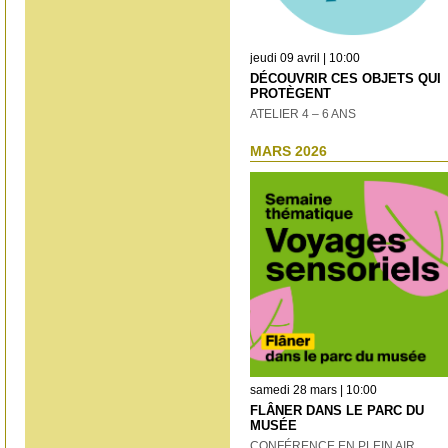
jeudi 09 avril | 10:00
DÉCOUVRIR CES OBJETS QUI
PROTÈGENT
ATELIER 4 – 6 ANS
MARS 2026
samedi 28 mars | 10:00
FLÂNER DANS LE PARC DU
MUSÉE
CONFÉRENCE EN PLEIN AIR