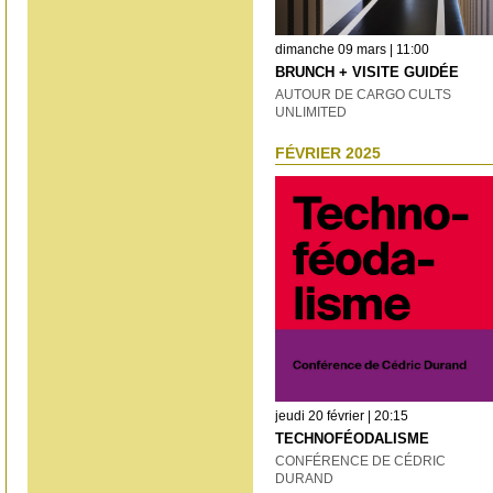
dimanche 09 mars | 11:00
BRUNCH + VISITE GUIDÉE
AUTOUR DE CARGO CULTS
UNLIMITED
FÉVRIER 2025
jeudi 20 février | 20:15
TECHNOFÉODALISME
CONFÉRENCE DE CÉDRIC
DURAND