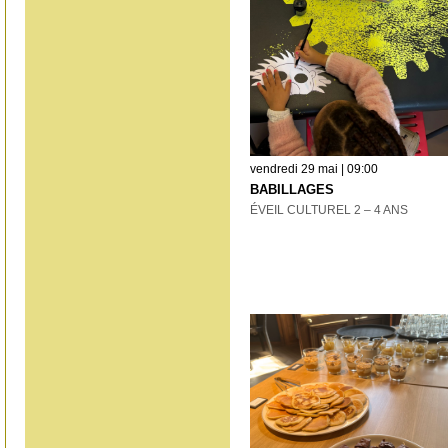
vendredi 29 mai | 09:00
BABILLAGES
ÉVEIL CULTUREL 2 – 4 ANS