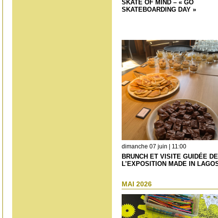
SKATE OF MIND – « GO
SKATEBOARDING DAY »
dimanche 07 juin | 11:00
BRUNCH ET VISITE GUIDÉE DE
L’EXPOSITION MADE IN LAGO
MAI 2026