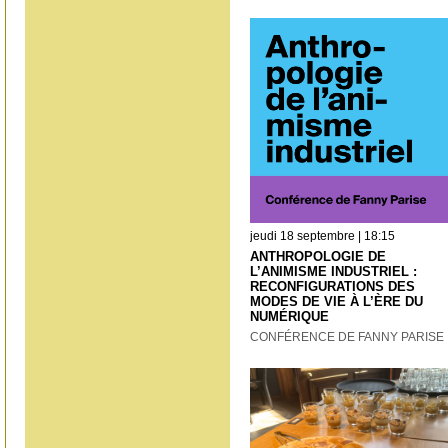
jeudi 18 septembre | 18:15
ANTHROPOLOGIE DE
L’ANIMISME INDUSTRIEL :
RECONFI­­GU­RATIONS DES
MODES DE VIE À L’ÈRE DU
NUMÉRIQUE
CONFÉRENCE DE FANNY PARISE