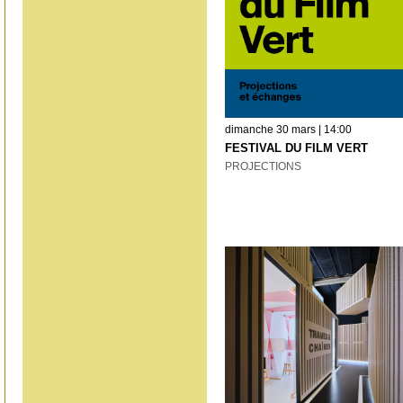
dimanche 30 mars | 14:00
FESTIVAL DU FILM VERT
PROJECTIONS