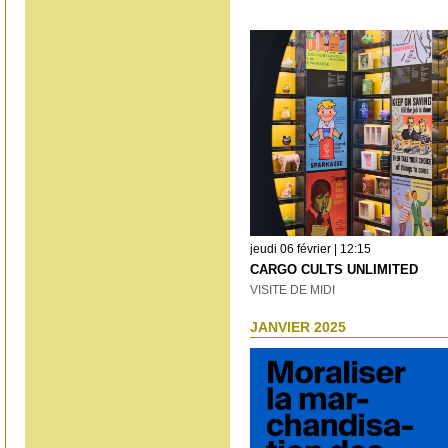
jeudi 06 février | 12:15
CARGO CULTS UNLIMITED
VISITE DE MIDI
JANVIER 2025