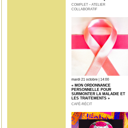
COMPLET – ATELIER
COLLABORATIF
mardi 21 octobre | 14:00
« MON ORDONNANCE
PERSONNELLE POUR
SURMONTER LA MALADIE ET
LES TRAITEMENTS »
CAFÉ-RÉCIT