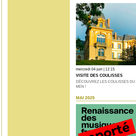
mercredi 04 juin | 12:15
VISITE DES COULISSES
DÉCOUVREZ LES COULISSES DU
MEN !
MAI 2025