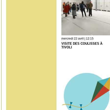
mercredi 22 avril | 12:15
VISITE DES COULISSES À
TIVOLI