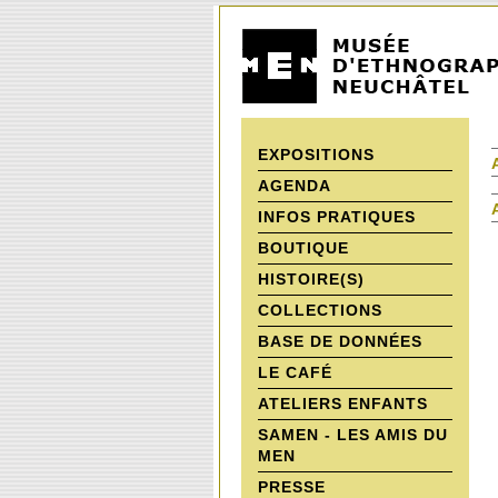
EXPOSITIONS
AGENDA
INFOS PRATIQUES
BOUTIQUE
HISTOIRE(S)
COLLECTIONS
BASE DE DONNÉES
LE CAFÉ
ATELIERS ENFANTS
SAMEN - LES AMIS DU
MEN
PRESSE