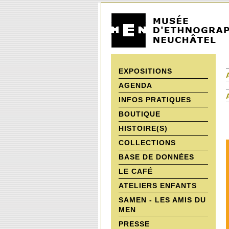
EXPOSITIONS
AGENDA
INFOS PRATIQUES
BOUTIQUE
HISTOIRE(S)
COLLECTIONS
BASE DE DONNÉES
LE CAFÉ
ATELIERS ENFANTS
SAMEN - LES AMIS DU
MEN
PRESSE