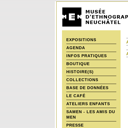
EXPOSITIONS
AGENDA
INFOS PRATIQUES
BOUTIQUE
HISTOIRE(S)
COLLECTIONS
BASE DE DONNÉES
LE CAFÉ
ATELIERS ENFANTS
SAMEN - LES AMIS DU
MEN
PRESSE