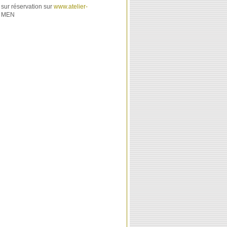
• sur réservation sur
www.atelier-
• MEN