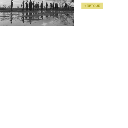
< RETOUR