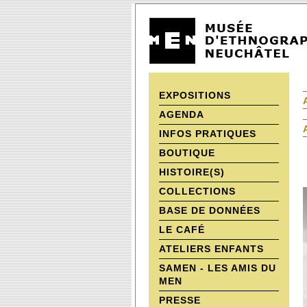
EXPOSITIONS
AGENDA
INFOS PRATIQUES
BOUTIQUE
HISTOIRE(S)
COLLECTIONS
BASE DE DONNÉES
LE CAFÉ
ATELIERS ENFANTS
SAMEN - LES AMIS DU
MEN
PRESSE