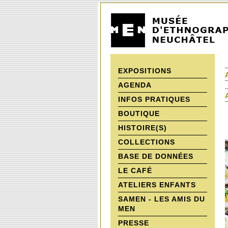
EXPOSITIONS
AGENDA
INFOS PRATIQUES
BOUTIQUE
HISTOIRE(S)
COLLECTIONS
BASE DE DONNÉES
LE CAFÉ
ATELIERS ENFANTS
SAMEN - LES AMIS DU
MEN
PRESSE