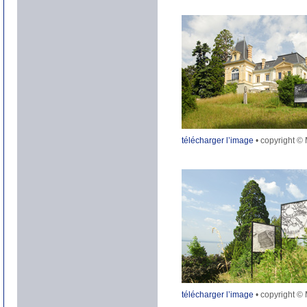
télécharger l’image
• copyright ©
télécharger l’image
• copyright ©