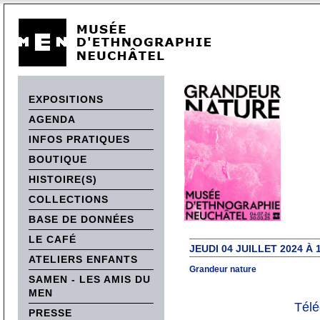
EXPOSITIONS
AGENDA
INFOS PRATIQUES
BOUTIQUE
HISTOIRE(S)
COLLECTIONS
BASE DE DONNÉES
LE CAFÉ
JEUDI 04 JUILLET 2024 À 
ATELIERS ENFANTS
Grandeur nature
SAMEN - LES AMIS DU
MEN
Télé
PRESSE