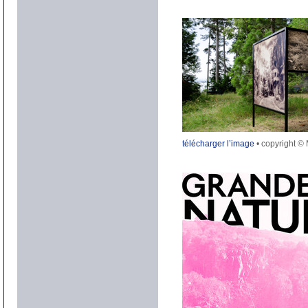
télécharger l’image
• copyright ©