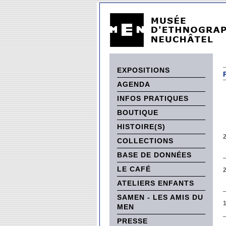
EXPOSITIONS
AGENDA
INFOS PRATIQUES
BOUTIQUE
HISTOIRE(S)
2
COLLECTIONS
BASE DE DONNÉES
LE CAFÉ
2
ATELIERS ENFANTS
SAMEN - LES AMIS DU
1
MEN
PRESSE