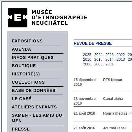
EXPOSITIONS
REVUE DE PRESSE
AGENDA
2025
2024
2023
2022
20
INFOS PRATIQUES
2016
2015
2014
2013
20
2006
2005
2001
BOUTIQUE
HISTOIRE(S)
15 décembre
RTS Nectar
COLLECTIONS
2016
BASE DE DONNÉES
LE CAFÉ
18 novembre
Canal alpha
2016
ATELIERS ENFANTS
21 août 2016
Houria medias in
SAMEN - LES AMIS DU
MEN
21 août 2016
Journal Tahalil
PRESSE