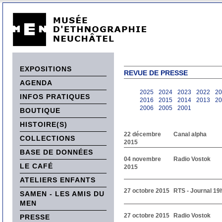
EXPOSITIONS
REVUE DE PRESSE
AGENDA
2025
2024
2023
2022
20
INFOS PRATIQUES
2016
2015
2014
2013
20
2006
2005
2001
BOUTIQUE
HISTOIRE(S)
22 décembre
Canal alpha
COLLECTIONS
2015
BASE DE DONNÉES
04 novembre
Radio Vostok
LE CAFÉ
2015
ATELIERS ENFANTS
27 octobre 2015
RTS - Journal 19
SAMEN - LES AMIS DU
MEN
27 octobre 2015
Radio Vostok
PRESSE