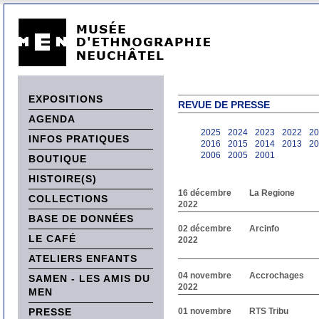
EXPOSITIONS
REVUE DE PRESSE
AGENDA
2025
2024
2023
2022
20
INFOS PRATIQUES
2016
2015
2014
2013
20
2006
2005
2001
BOUTIQUE
HISTOIRE(S)
16 décembre
La Regione
COLLECTIONS
2022
BASE DE DONNÉES
02 décembre
Arcinfo
LE CAFÉ
2022
ATELIERS ENFANTS
04 novembre
Accrochages
SAMEN - LES AMIS DU
2022
MEN
PRESSE
01 novembre
RTS Tribu