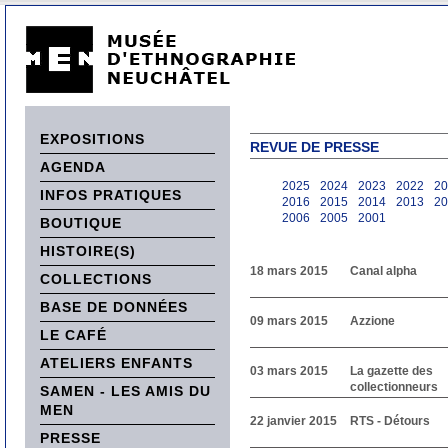
EXPOSITIONS
REVUE DE PRESSE
AGENDA
2025
2024
2023
2022
20
INFOS PRATIQUES
2016
2015
2014
2013
20
2006
2005
2001
BOUTIQUE
HISTOIRE(S)
18 mars 2015
Canal alpha
COLLECTIONS
BASE DE DONNÉES
09 mars 2015
Azzione
LE CAFÉ
ATELIERS ENFANTS
03 mars 2015
La gazette des
collectionneurs
SAMEN - LES AMIS DU
MEN
22 janvier 2015
RTS - Détours
PRESSE