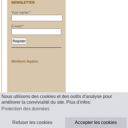
NEWSLETTER
Your name:
*
E-mail:
*
Register
Mentions légales
Nous utilisons des cookies et des outils d'analyse pour
améliorer la convivialité du site. Plus d'infos:
Protection des données
Refuser les cookies
Accepter les cookies