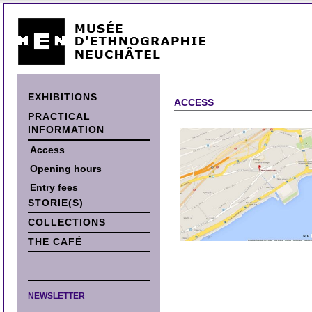
EXHIBITIONS
ACCESS
PRACTICAL
INFORMATION
Access
Opening hours
Entry fees
STORIE(S)
COLLECTIONS
THE CAFÉ
NEWSLETTER