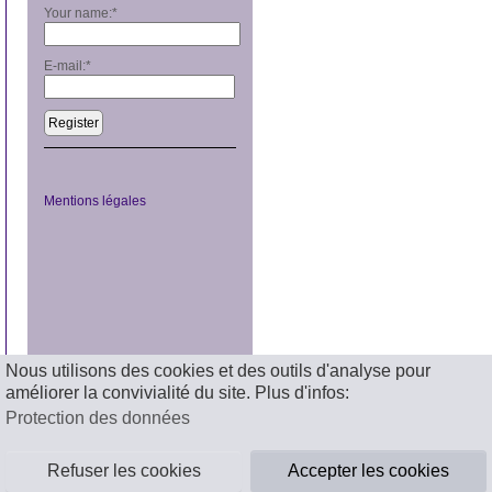
Your name:
*
E-mail:
*
Register
Mentions légales
Nous utilisons des cookies et des outils d'analyse pour
améliorer la convivialité du site. Plus d'infos:
Protection des données
Refuser les cookies
Accepter les cookies