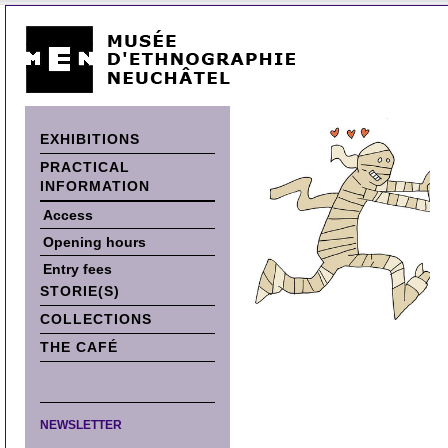
EXHIBITIONS
PRACTICAL
INFORMATION
Access
Opening hours
Entry fees
STORIE(S)
COLLECTIONS
THE CAFÉ
NEWSLETTER