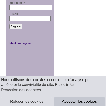
Your name:
*
E-mail:
*
Register
Mentions légales
Nous utilisons des cookies et des outils d'analyse pour
améliorer la convivialité du site. Plus d'infos:
Protection des données
Refuser les cookies
Accepter les cookies