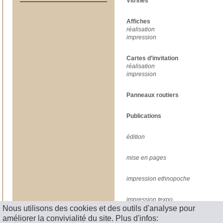
Vitrines
Affiches
réalisation
impression
Cartes d’invitation
réalisation
impression
Panneaux routiers
Publications
édition
mise en pages
impression ethnopoche
impression texpo
Nous utilisons des cookies et des outils d'analyse pour
améliorer la convivialité du site. Plus d'infos:
< RETOUR