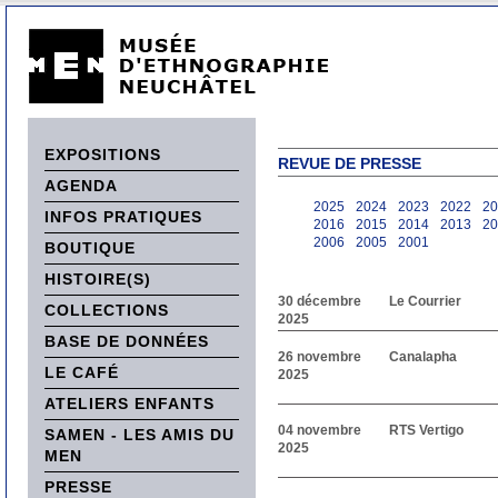
EXPOSITIONS
REVUE DE PRESSE
AGENDA
2025
2024
2023
2022
20
INFOS PRATIQUES
2016
2015
2014
2013
20
2006
2005
2001
BOUTIQUE
HISTOIRE(S)
30 décembre
Le Courrier
COLLECTIONS
2025
BASE DE DONNÉES
26 novembre
Canalapha
LE CAFÉ
2025
ATELIERS ENFANTS
04 novembre
RTS Vertigo
SAMEN - LES AMIS DU
2025
MEN
PRESSE