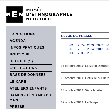
EXPOSITIONS
REVUE DE PRESSE
AGENDA
2025
2024
2023
2022
20
INFOS PRATIQUES
2016
2015
2014
2013
20
2006
2005
2001
BOUTIQUE
HISTOIRE(S)
17 octobre 2010
Le Matin Dimanc
COLLECTIONS
BASE DE DONNÉES
15 octobre 2010
Corriere del Tici
LE CAFÉ
ATELIERS ENFANTS
13 octobre 2010
Vivre la ville
SAMEN - LES AMIS DU
MEN
07 octobre 2010
Le Temps
PRESSE