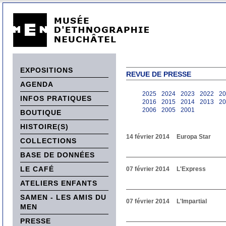
EXPOSITIONS
REVUE DE PRESSE
AGENDA
2025
2024
2023
2022
20
INFOS PRATIQUES
2016
2015
2014
2013
20
2006
2005
2001
BOUTIQUE
HISTOIRE(S)
14 février 2014
Europa Star
COLLECTIONS
BASE DE DONNÉES
LE CAFÉ
07 février 2014
L'Express
ATELIERS ENFANTS
SAMEN - LES AMIS DU
07 février 2014
L'Impartial
MEN
PRESSE