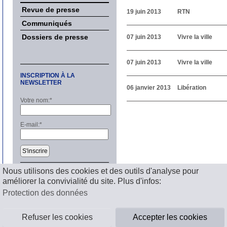
Revue de presse
19 juin 2013
RTN
Communiqués
Dossiers de presse
07 juin 2013
Vivre la ville
07 juin 2013
Vivre la ville
INSCRIPTION À LA
NEWSLETTER
06 janvier 2013
Libération
Votre nom:
*
E-mail:
*
S'inscrire
Nous utilisons des cookies et des outils d'analyse pour
améliorer la convivialité du site. Plus d'infos:
Mentions légales
Protection des données
Refuser les cookies
Accepter les cookies