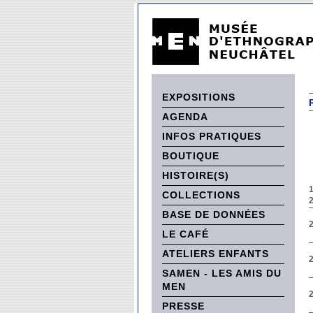
EXPOSITIONS
AGENDA
INFOS PRATIQUES
BOUTIQUE
HISTOIRE(S)
COLLECTIONS
BASE DE DONNÉES
LE CAFÉ
ATELIERS ENFANTS
SAMEN - LES AMIS DU
MEN
PRESSE