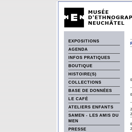
EXPOSITIONS
AGENDA
INFOS PRATIQUES
BOUTIQUE
HISTOIRE(S)
0
COLLECTIONS
BASE DE DONNÉES
0
LE CAFÉ
ATELIERS ENFANTS
SAMEN - LES AMIS DU
MEN
PRESSE