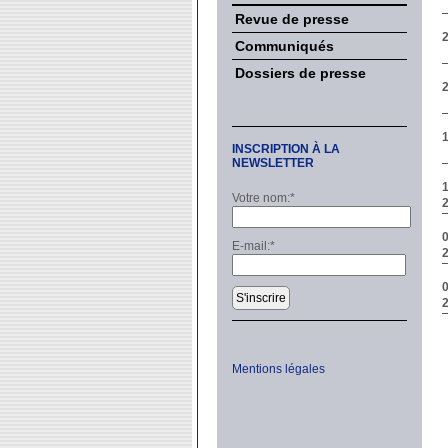
Revue de presse
Communiqués
Dossiers de presse
INSCRIPTION À LA
NEWSLETTER
Votre nom:
*
E-mail:
*
S'inscrire
Mentions légales