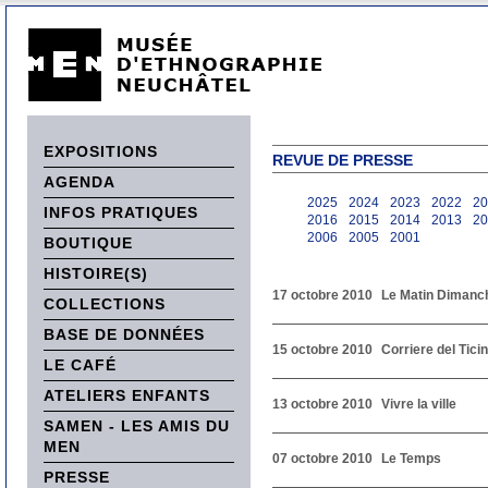
EXPOSITIONS
REVUE DE PRESSE
AGENDA
2025
2024
2023
2022
20
INFOS PRATIQUES
2016
2015
2014
2013
20
2006
2005
2001
BOUTIQUE
HISTOIRE(S)
17 octobre 2010
Le Matin Dimanc
COLLECTIONS
BASE DE DONNÉES
15 octobre 2010
Corriere del Tici
LE CAFÉ
ATELIERS ENFANTS
13 octobre 2010
Vivre la ville
SAMEN - LES AMIS DU
MEN
07 octobre 2010
Le Temps
PRESSE