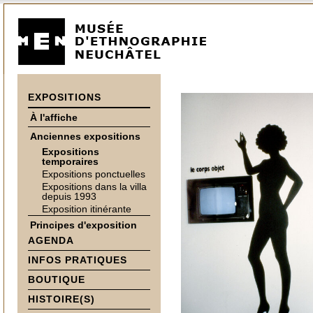
EXPOSITIONS
À l'affiche
Anciennes expositions
Expositions
temporaires
Expositions ponctuelles
Expositions dans la villa
depuis 1993
Exposition itinérante
Principes d'exposition
AGENDA
INFOS PRATIQUES
BOUTIQUE
HISTOIRE(S)