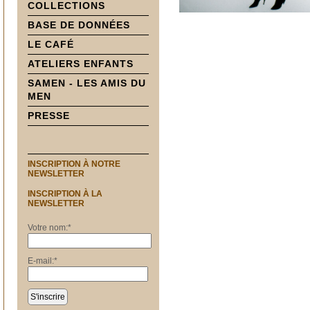
COLLECTIONS
BASE DE DONNÉES
LE CAFÉ
ATELIERS ENFANTS
SAMEN - LES AMIS DU
MEN
PRESSE
INSCRIPTION À NOTRE
NEWSLETTER
INSCRIPTION À LA
NEWSLETTER
Votre nom:
*
E-mail:
*
S'inscrire